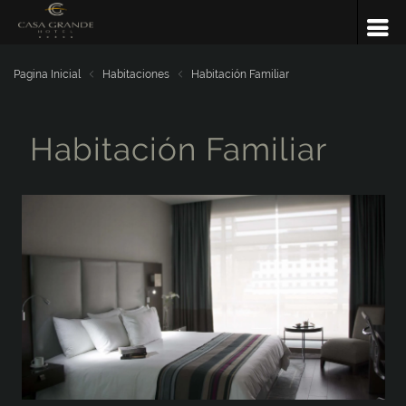
Pagina Inicial
Habitaciones
Habitación Familiar
Habitación Familiar