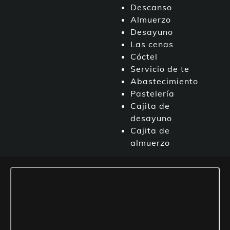
Descanso
Almuerzo
Desayuno
Las cenas
Cóctel
Servicio de te
Abastecimiento
Pastelería
Cajita de
desayuno
Cajita de
almuerzo