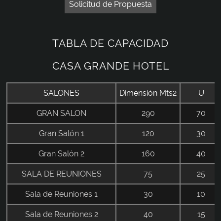
Solicitud de Propuesta
TABLA DE CAPACIDAD
CASA GRANDE HOTEL
SALONES
Dimensión Mts2
U
GRAN SALON
290
70
Gran Salón 1
120
30
Gran Salón 2
160
40
SALA DE REUNIONES
75
25
Sala de Reuniones 1
30
10
Sala de Reuniones 2
40
15