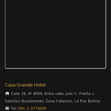
Casa Grande Hotel
Calle 16, Nº 8009, Entre calle Julio C. Patiño y
Sanchez Bustamante, Zona Calacoto, La Paz Bolivia
Tel:
591-2-2774000