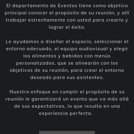
El departamento de Eventos tiene como objetivo
principal conocer el propósito de su reunión, y allí
trabajar estrechamente con usted para crearlo y
lograr el éxito.
Le ayudamos a diseñar el espacio, seleccionar el
entorno adecuado, el equipo audiovisual y elegir
los alimentos y bebidas con menús
personalizados, que se alinearán con los
objetivos de su reunión, para crear el entorno
deseado para sus asistentes.
Nuestro enfoque en cumplir el propósito de su
reunión le garantizará un evento que va más allá
de sus expectativas, lo que resulta en una
experiencia perfecta.