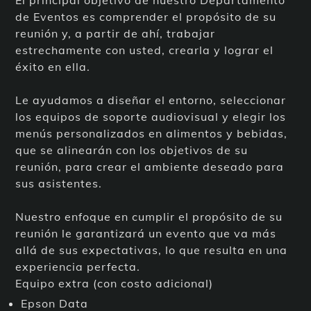
de Eventos es comprender el propósito de su
reunión y, a partir de ahí, trabajar
estrechamente con usted, crearla y lograr el
éxito en ella.
Le ayudamos a diseñar el entorno, seleccionar
los equipos de soporte audiovisual y elegir los
menús personalizados en alimentos y bebidas,
que se alinearán con los objetivos de su
reunión, para crear el ambiente deseado para
sus asistentes.
Nuestro enfoque en cumplir el propósito de su
reunión le garantizará un evento que va más
allá de sus expectativas, lo que resulta en una
experiencia perfecta.
Equipo extra (con costo adicional)
Epson Data