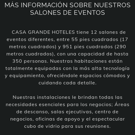
MÁS INFORMACIÓN SOBRE NUESTROS
SALONES DE EVENTOS
CASA GRANDE HOTELES tiene 12 salones de
eventos diferentes, entre 55 pies cuadrados (17
metros cuadrados) y 951 pies cuadrados (290
metros cuadrados), con una capacidad de hasta
350 personas. Nuestras habitaciones están
totalmente equipadas con la más alta tecnología
y equipamiento, ofreciéndole espacios cómodos y
cuidando cada detalle.
Nuestras instalaciones le brindan todas las
necesidades esenciales para los negocios; Áreas
de descanso, salas ejecutivas, centro de
negocios, oficinas de apoyo y el espectacular
cubo de vidrio para sus reuniones.