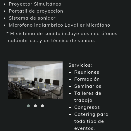
Proyector Simultáneo
Portátil de proyección
Sistema de sonido*
Micrófono inalámbrico Lavalier Micrófono
* El sistema de sonido incluye dos micrófonos
inalámbricos y un técnico de sonido.
Servicios:
Reuniones
Formación
Seminarios
Talleres de
trabajo
Congresos
Catering para
todo tipo de
eventos.