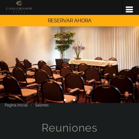
RESERVAR AHORA
Pagina Inicial
Salones
Reuniones